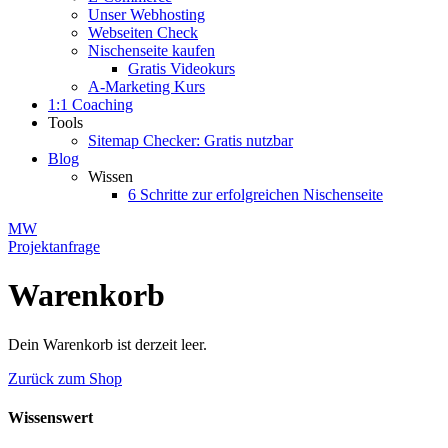
Unser Webhosting
Webseiten Check
Nischenseite kaufen
Gratis Videokurs
A-Marketing Kurs
1:1 Coaching
Tools
Sitemap Checker: Gratis nutzbar
Blog
Wissen
6 Schritte zur erfolgreichen Nischenseite
MW
Projektanfrage
Warenkorb
Dein Warenkorb ist derzeit leer.
Zurück zum Shop
Wissenswert