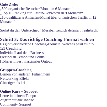
Gute Ziele:
„500 organische Besucher/Monat in 6 Monaten“
„Top 10 Ranking für 5 Main-Keywords in 9 Monaten“
„10 qualifizierte Anfragen/Monat über organischen Traffic in 12
Monaten“
Siehst du den Unterschied? Messbar, zeitlich definiert, realistisch.
Schritt 3: Das richtige Coaching-Format wählen
Es gibt verschiedene Coaching-Formate. Welches passt zu dir?
1:1 Coaching
Individuell auf dein Business
Flexibel in Tempo und Fokus
Höherer Invest, maximaler Output
Gruppen-Coaching
Lernen von anderen Teilnehmern
Networking-Effekt
Günstiger als 1:1
Online-Kurs + Support
Lerne in deinem Tempo
Zugriff auf alle Inhalte
Community-Support