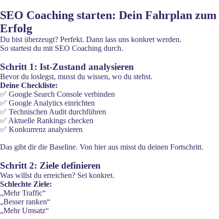
SEO Coaching starten: Dein Fahrplan zum
Erfolg
Du bist überzeugt? Perfekt. Dann lass uns konkret werden.
So startest du mit SEO Coaching durch.
Schritt 1: Ist-Zustand analysieren
Bevor du loslegst, musst du wissen, wo du stehst.
Deine Checkliste:
✅ Google Search Console verbinden
✅ Google Analytics einrichten
✅ Technischen Audit durchführen
✅ Aktuelle Rankings checken
✅ Konkurrenz analysieren
Das gibt dir die Baseline. Von hier aus misst du deinen Fortschritt.
Schritt 2: Ziele definieren
Was willst du erreichen? Sei konkret.
Schlechte Ziele:
„Mehr Traffic“
„Besser ranken“
„Mehr Umsatz“