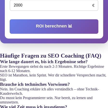
€
ROI berechnen 📊
Häufige Fragen zu SEO Coaching (FAQ)
Wie lange dauert es, bis ich Ergebnisse sehe?
Erste Bewegungen siehst du nach 2-3 Monaten. Richtige Ergebnisse
nach 6-12 Monaten.
SEO ist Marathon, kein Sprint. Wer dir schnellere Versprechen macht,
lügt.
Brauche ich technisches Vorwissen?
Nein. Im Coaching erkläre ich alles verständlich – ohne Technik-
Kauderwelsch.
Du musst kein Programmierer sein. Nur bereit, zu lernen und
umzusetzen.
Wie viel Zeit muss ich investieren?