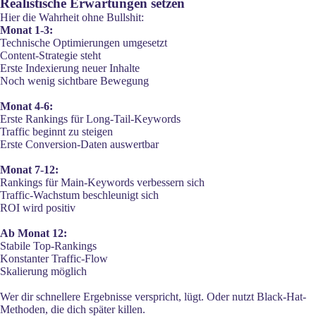
Realistische Erwartungen setzen
Hier die Wahrheit ohne Bullshit:
Monat 1-3:
Technische Optimierungen umgesetzt
Content-Strategie steht
Erste Indexierung neuer Inhalte
Noch wenig sichtbare Bewegung
Monat 4-6:
Erste Rankings für Long-Tail-Keywords
Traffic beginnt zu steigen
Erste Conversion-Daten auswertbar
Monat 7-12:
Rankings für Main-Keywords verbessern sich
Traffic-Wachstum beschleunigt sich
ROI wird positiv
Ab Monat 12:
Stabile Top-Rankings
Konstanter Traffic-Flow
Skalierung möglich
Wer dir schnellere Ergebnisse verspricht, lügt. Oder nutzt Black-Hat-
Methoden, die dich später killen.