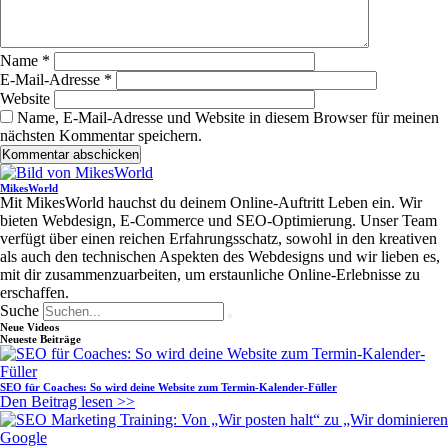
Name
*
E-Mail-Adresse
*
Website
Name, E-Mail-Adresse und Website in diesem Browser für meinen
nächsten Kommentar speichern.
MikesWorld
Mit MikesWorld hauchst du deinem Online-Auftritt Leben ein. Wir
bieten Webdesign, E-Commerce und SEO-Optimierung. Unser Team
verfügt über einen reichen Erfahrungsschatz, sowohl in den kreativen
als auch den technischen Aspekten des Webdesigns und wir lieben es,
mit dir zusammenzuarbeiten, um erstaunliche Online-Erlebnisse zu
erschaffen.
Suche
Neue Videos
Neueste Beiträge
SEO für Coaches: So wird deine Website zum Termin-Kalender-Füller
Den Beitrag lesen >>