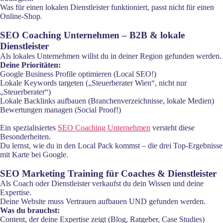
Was für einen lokalen Dienstleister funktioniert, passt nicht für einen
Online-Shop.
SEO Coaching Unternehmen – B2B & lokale
Dienstleister
Als lokales Unternehmen willst du in deiner Region gefunden werden.
Deine Prioritäten:
Google Business Profile optimieren (Local SEO!)
Lokale Keywords targeten („Steuerberater Wien“, nicht nur
„Steuerberater“)
Lokale Backlinks aufbauen (Branchenverzeichnisse, lokale Medien)
Bewertungen managen (Social Proof!)
Ein spezialisiertes
SEO Coaching Unternehmen
versteht diese
Besonderheiten.
Du lernst, wie du in den Local Pack kommst – die drei Top-Ergebnisse
mit Karte bei Google.
SEO Marketing Training für Coaches & Dienstleister
Als Coach oder Dienstleister verkaufst du dein Wissen und deine
Expertise.
Deine Website muss Vertrauen aufbauen UND gefunden werden.
Was du brauchst:
Content, der deine Expertise zeigt (Blog, Ratgeber, Case Studies)